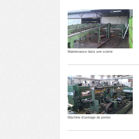
Maintenance dans une scierie
Machine d'usinage de portes