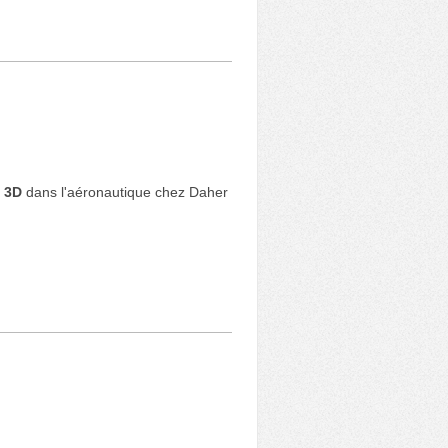
u 3D
dans l'aéronautique chez Daher