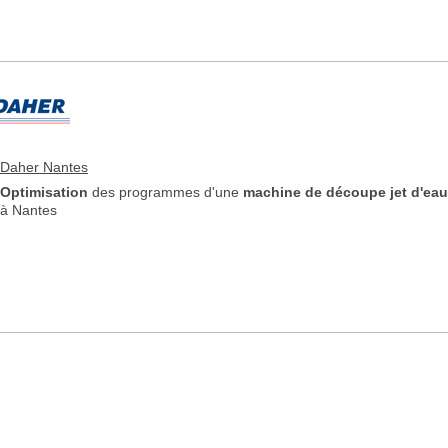
Daher Nantes
Optimisation
des programmes d'une
machine de découpe jet d'ea
à Nantes