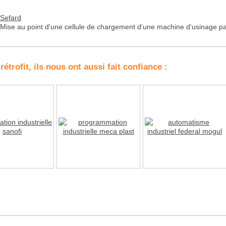
Sefard
Mise au point d'une cellule de chargement d'une machine d'usinage p
rofit, ils nous ont aussi fait confiance :