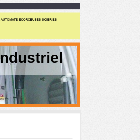
 AUTOMATE ÉCORCEUSES SCIERIES
ndustriel