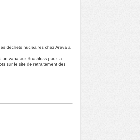
 des déchets nucléaires chez Areva à
n variateur Brushless pour la
s sur le site de retraitement des