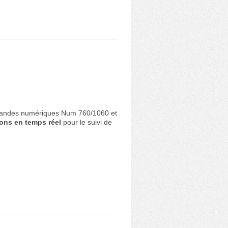
andes numériques Num 760/1060 et
ons en temps réel
pour le suivi de