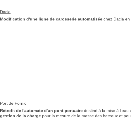
Dacia
Modification d'une ligne
de carosserie
automatisée
chez Dacia en
Port de Pornic
Rétrofit de l'automate d'un pont portuaire
destiné à la mise à l'eau
gestion de la charge
pour la mesure de la masse des bateaux et pour