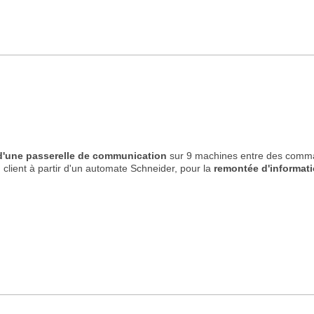
'une passerelle de communication
sur 9 machines entre des comm
 client à partir d'un automate Schneider, pour la
remontée d'informati