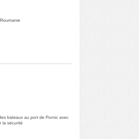
 Roumanie
 des bateaux au port de Pornic avec
 la sécurité